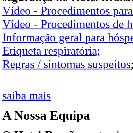
Vídeo - Procedimentos para
Vídeo - Procedimentos de h
Informação geral para hósp
Etiqueta respiratória;
Regras / sintomas suspeitos
saiba mais
A Nossa Equipa