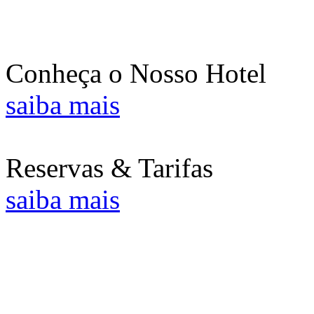
Conheça o Nosso Hotel
saiba mais
Reservas & Tarifas
saiba mais