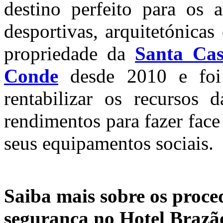
destino perfeito para os 
desportivas, arquitetónicas
propriedade da
Santa Cas
Conde
desde 2010 e foi 
rentabilizar os recursos 
rendimentos para fazer fac
seus equipamentos sociais.
Saiba mais sobre os proce
segurança no Hotel Brazã