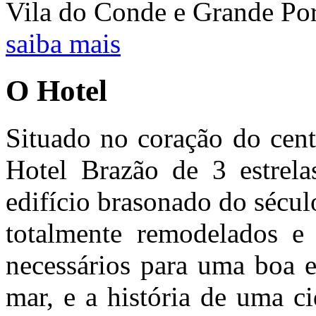
Vila do Conde e Grande Po
saiba mais
O Hotel
Situado no coração do cent
Hotel Brazão de 3 estrel
edifício brasonado do sécu
totalmente remodelados e
necessários para uma boa e
mar, e a história de uma c