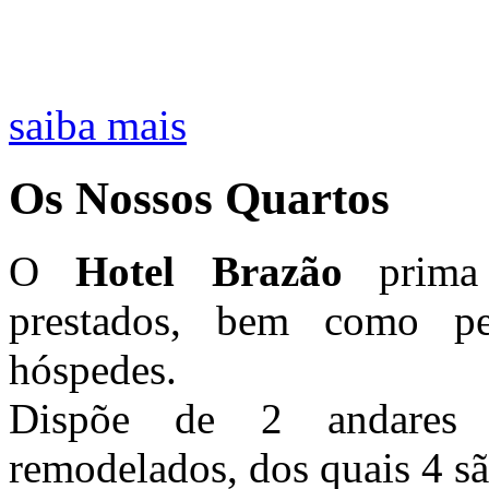
saiba mais
Os Nossos Quartos
O
Hotel Brazão
prima 
prestados, bem como pe
hóspedes.
Dispõe de 2 andares 
remodelados, dos quais 4 sã