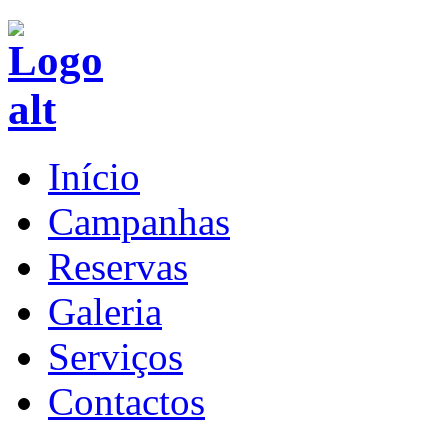
Início
Campanhas
Reservas
Galeria
Serviços
Contactos